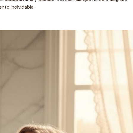
nto inolvidable.