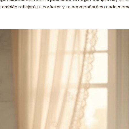
e también reflejará tu carácter y te acompañará en cada mome