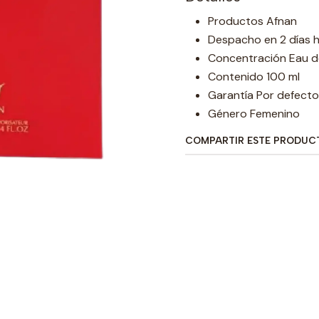
Productos Afnan
Despacho en 2 días h
Concentración Eau d
Contenido 100 ml
Garantía Por defecto
Género Femenino
COMPARTIR ESTE PRODUC