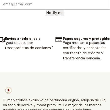
Notify me
Envíos a todo el pais
Pagos seguros y protegido
"gestionados por
Paga mediante pasarelas
transportistas de confianza."
certificadas y encriptadas
con tarjeta de crédito y
transferencia bancaria.
Tu marketplace exclusivo de perfumería original, relojería de lujo,
calzado deportivo y moda premium. Lo mejor de las marcas
globales más deseadas, directamente en un solo lugar.