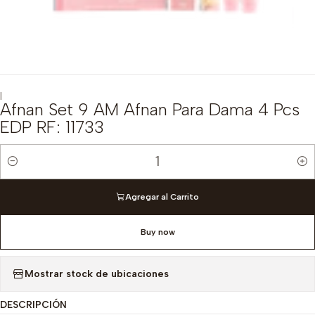
|
Afnan Set 9 AM Afnan Para Dama 4 Pcs
EDP RF: 11733
Cantidad
Agregar al Carrito
Buy now
Mostrar stock de ubicaciones
DESCRIPCIÓN