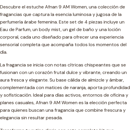
Descubre el estuche Afnan 9 AM Women, una colección de
fragancias que captura la esencia luminosa y jugosa de la
perfumería árabe femenina. Este set de 4 piezas incluye un
Eau de Parfum, un body mist, un gel de baño y una loción
corporal, cada uno diseñado para ofrecer una experiencia
sensorial completa que acompaña todos los momentos del
día.
La fragancia se inicia con notas cítricas chispeantes que se
fusionan con un corazón frutal dulce y vibrante, creando un
aura fresca y elegante. Su base cálida de almizcle y ámbar,
complementada con matices de naranja, aporta profundidad
y sofisticación. Ideal para días activos, entornos de oficina y
planes casuales, Afnan 9 AM Women es la elección perfecta
para quienes buscan una fragancia que combine frescura y
elegancia sin resultar pesada.