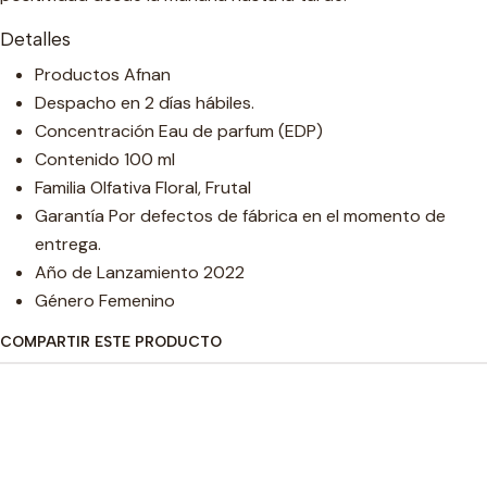
Detalles
Productos Afnan
Despacho en 2 días hábiles.
Concentración Eau de parfum (EDP)
Contenido 100 ml
Familia Olfativa Floral, Frutal
Garantía Por defectos de fábrica en el momento de
entrega.
Año de Lanzamiento 2022
Género Femenino
COMPARTIR ESTE PRODUCTO