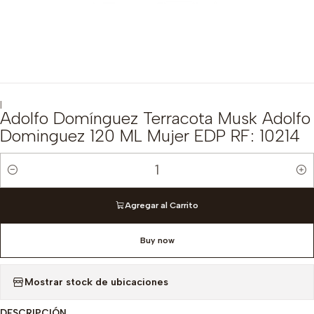
|
Adolfo Domínguez Terracota Musk Adolfo
Dominguez 120 ML Mujer EDP RF: 10214
Cantidad
Agregar al Carrito
Buy now
Mostrar stock de ubicaciones
DESCRIPCIÓN