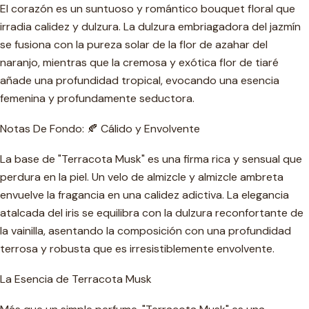
El corazón es un suntuoso y romántico bouquet floral que
irradia calidez y dulzura. La dulzura embriagadora del jazmín
se fusiona con la pureza solar de la flor de azahar del
naranjo, mientras que la cremosa y exótica flor de tiaré
añade una profundidad tropical, evocando una esencia
femenina y profundamente seductora.
Notas De Fondo: 🍂 Cálido y Envolvente
La base de "Terracota Musk" es una firma rica y sensual que
perdura en la piel. Un velo de almizcle y almizcle ambreta
envuelve la fragancia en una calidez adictiva. La elegancia
atalcada del iris se equilibra con la dulzura reconfortante de
la vainilla, asentando la composición con una profundidad
terrosa y robusta que es irresistiblemente envolvente.
La Esencia de Terracota Musk