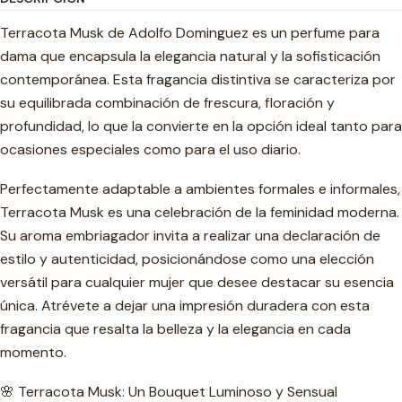
Terracota Musk de Adolfo Dominguez es un perfume para
dama que encapsula la elegancia natural y la sofisticación
contemporánea. Esta fragancia distintiva se caracteriza por
su equilibrada combinación de frescura, floración y
profundidad, lo que la convierte en la opción ideal tanto para
ocasiones especiales como para el uso diario.
Perfectamente adaptable a ambientes formales e informales,
Terracota Musk es una celebración de la feminidad moderna.
Su aroma embriagador invita a realizar una declaración de
estilo y autenticidad, posicionándose como una elección
versátil para cualquier mujer que desee destacar su esencia
única. Atrévete a dejar una impresión duradera con esta
fragancia que resalta la belleza y la elegancia en cada
momento.
🌸 Terracota Musk: Un Bouquet Luminoso y Sensual