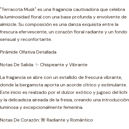
"Terracota Musk" es una fragancia cautivadora que celebra
la luminosidad floral con una base profunda y envolvente de
almizcle. Su composición es una danza exquisita entre la
frescura efervescente, un corazón floral radiante y un fondo
sensual y reconfortante.
Pirámide Olfativa Detallada
Notas De Salida: ✨ Chispeante y Vibrante
La fragancia se abre con un estallido de frescura vibrante,
donde la bergamota aporta un acorde cítrico y estimulante.
Este inicio es realzado por el dulzor exótico y jugoso del lichi
y la delicadeza aireada de la fresia, creando una introducción
luminosa y excepcionalmente femenina.
Notas De Corazón: 🌺 Radiante y Romántico