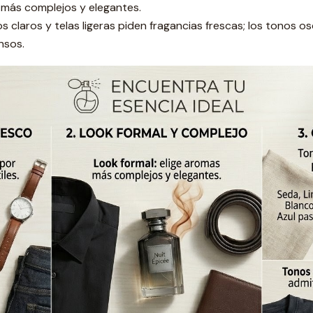
 más complejos y elegantes.
os claros y telas ligeras piden fragancias frescas; los tonos 
nsos.