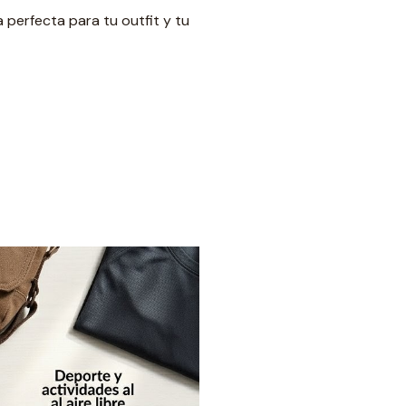
 perfecta para tu outfit y tu