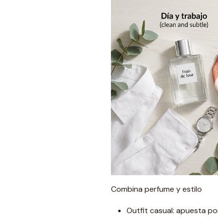
Combina perfume y estilo
Outfit casual: apuesta por