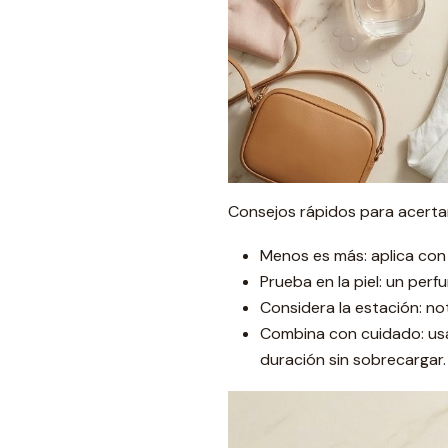
Consejos rápidos para acerta
Menos es más: aplica con
Prueba en la piel: un per
Considera la estación: no
Combina con cuidado: usa
duración sin sobrecargar.