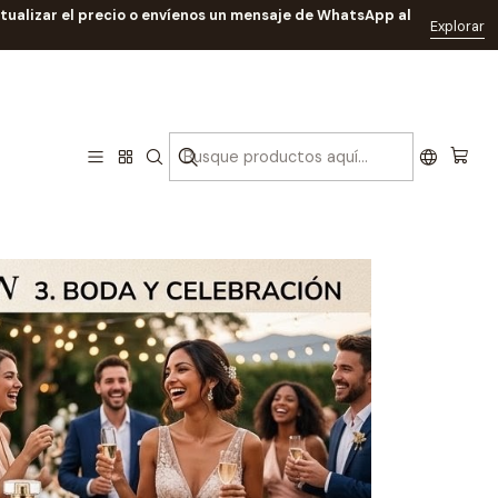
ctualizar el precio o envíenos un mensaje de WhatsApp al
Explorar