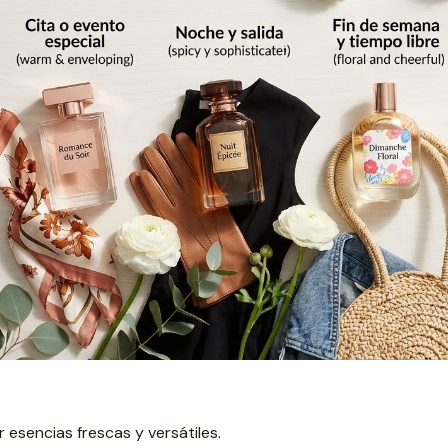
 esencias frescas y versátiles.