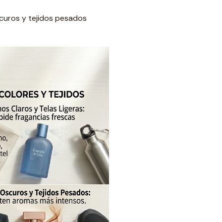
oscuros y tejidos pesados