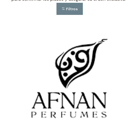
Filtros