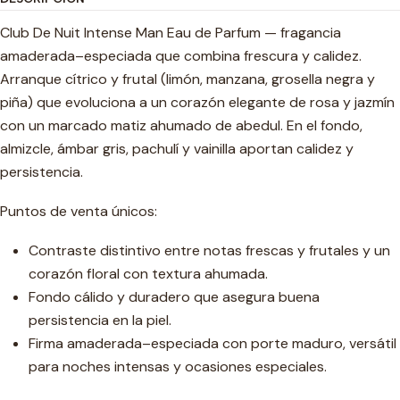
Club De Nuit Intense Man Eau de Parfum — fragancia
amaderada–especiada que combina frescura y calidez.
Arranque cítrico y frutal (limón, manzana, grosella negra y
piña) que evoluciona a un corazón elegante de rosa y jazmín
con un marcado matiz ahumado de abedul. En el fondo,
almizcle, ámbar gris, pachulí y vainilla aportan calidez y
persistencia.
Puntos de venta únicos:
Contraste distintivo entre notas frescas y frutales y un
corazón floral con textura ahumada.
Fondo cálido y duradero que asegura buena
persistencia en la piel.
Firma amaderada–especiada con porte maduro, versátil
para noches intensas y ocasiones especiales.