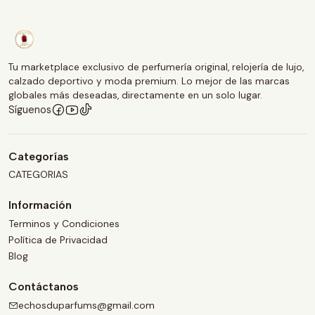
Tu marketplace exclusivo de perfumería original, relojería de lujo,
calzado deportivo y moda premium. Lo mejor de las marcas
globales más deseadas, directamente en un solo lugar.
Síguenos
Categorías
CATEGORIAS
Información
Terminos y Condiciones
Política de Privacidad
Blog
Contáctanos
echosduparfums@gmail.com