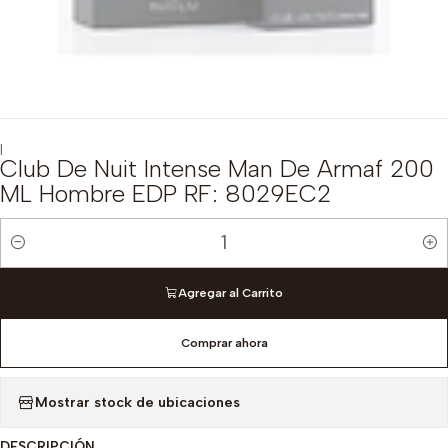
|
Club De Nuit Intense Man De Armaf 200
ML Hombre EDP RF: 8029EC2
Cantidad
Agregar al Carrito
Comprar ahora
Mostrar stock de ubicaciones
DESCRIPCIÓN